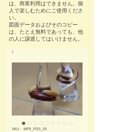
は、商業利用はできません。個
人で楽しむためにご使用くださ
い。
​図面データおよびそのコピー
は、たとえ無料であっても、他
の人に譲渡してはいけません。
SKU： MFR_PDS_05