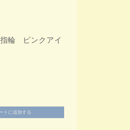
指輪 ピンクアイ
ートに追加する