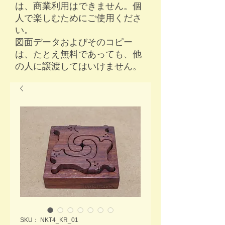
は、商業利用はできません。個
人で楽しむためにご使用くださ
い。
​図面データおよびそのコピー
は、たとえ無料であっても、他
の人に譲渡してはいけません。
SKU： NKT4_KR_01