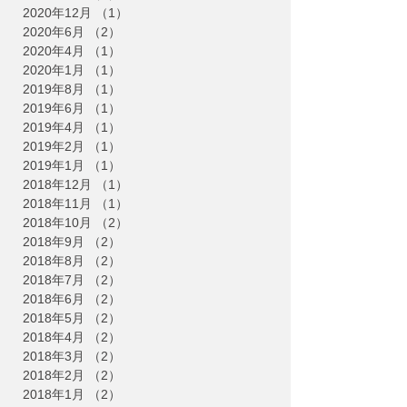
2020年12月
（1）
1件の記事
2020年6月
（2）
2件の記事
2020年4月
（1）
1件の記事
2020年1月
（1）
1件の記事
2019年8月
（1）
1件の記事
2019年6月
（1）
1件の記事
2019年4月
（1）
1件の記事
2019年2月
（1）
1件の記事
2019年1月
（1）
1件の記事
2018年12月
（1）
1件の記事
2018年11月
（1）
1件の記事
2018年10月
（2）
2件の記事
2018年9月
（2）
2件の記事
2018年8月
（2）
2件の記事
2018年7月
（2）
2件の記事
2018年6月
（2）
2件の記事
2018年5月
（2）
2件の記事
2018年4月
（2）
2件の記事
2018年3月
（2）
2件の記事
2018年2月
（2）
2件の記事
2018年1月
（2）
2件の記事