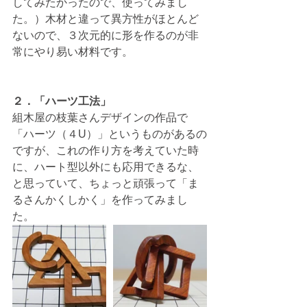
してみたかったので、使ってみまし
た。）木材と違って異方性がほとんど
ないので、３次元的に形を作るのが非
常にやり易い材料です。
２．「ハーツ工法」
組木屋の枝葉さんデザインの作品で
「ハーツ（４U）」というものがあるの
ですが、これの作り方を考えていた時
に、ハート型以外にも応用できるな、
と思っていて、ちょっと頑張って「ま
るさんかくしかく」を作ってみまし
た。