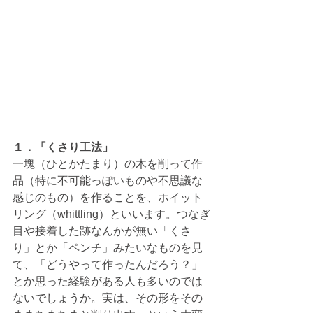
１．「くさり工法」
一塊（ひとかたまり）の木を削って作
品（特に不可能っぽいものや不思議な
感じのもの）を作ることを、ホイット
リング（whittling）といいます。つなぎ
目や接着した跡なんかが無い「くさ
り」とか「ペンチ」みたいなものを見
て、「どうやって作ったんだろう？」
とか思った経験がある人も多いのでは
ないでしょうか。実は、その形をその