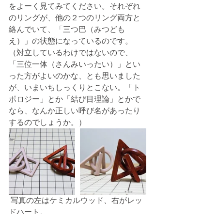
をよーく見てみてください。それぞれ
のリングが、他の２つのリング両方と
絡んでいて、「三つ巴（みつども
え）」の状態になっているのです。
（対立しているわけではないので、
「三位一体（さんみいったい）」とい
った方がよいのかな、とも思いました
が、いまいちしっくりとこない。「ト
ポロジー」とか「結び目理論」とかで
なら、なんか正しい呼び名があったり
するのでしょうか。）
 写真の左はケミカルウッド、右がレッ
ドハート。