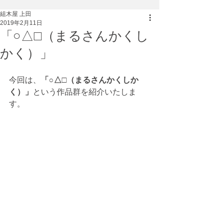
組木屋 上田
2019年2月11日
「○△□（まるさんかくし
かく）」
今回は、
「○△□（まるさんかくしか
く）」
という作品群を紹介いたしま
す。