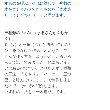
すものを呼ぶ。それに対して、複数の
木を寄せ合わせて作るものを「寄木造
り（よせぎづくり）」と呼びます。
三種類の「○△□（まるさんかくしか
く）」
丸（○）と三角（△）と四角（□）のリ
ングをつなげた作品、ということで、
どんな作り方をしようかと、いろいろ
考えて試してみました。他にもアイデ
アはあるのですが、とりあえず３種類
の工法（「くさり」「ハーツ」「三つ
巴」と呼んでいます。）で制作しまし
たので、それぞれ紹介します。
いずれの工法も「一木造り」です。