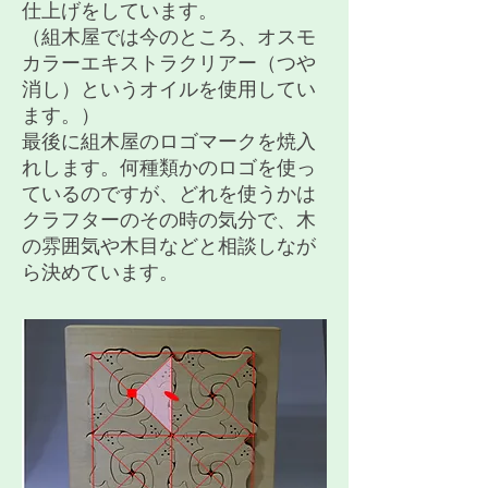
仕上げをしています。
（組木屋では今のところ、オスモ
カラーエキストラクリアー（つや
消し）というオイルを使用してい
ます。）
​最後に組木屋のロゴマークを焼入
れします。何種類かのロゴを使っ
ているのですが、どれを使うかは
クラフターのその時の気分で、木
の雰囲気や木目などと相談しなが
ら決めています。