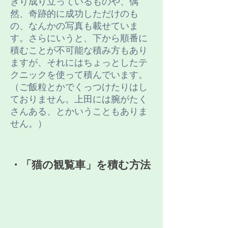
ぎり成り立っているものや、偶
然、奇跡的に成功しただけのも
の、なんかの写真も載せていま
す。さらにいうと、下から順番に
積むことが不可能な積み方もあり
ますが、それにはちょっとしたテ
クニックを使って積んでいます。
（ご飯粒とかでくっつけたりはし
ておりません。上田には腕がたく
さんある、とかいうこともありま
せん。）
​・「猫の観覧車」を積む方法