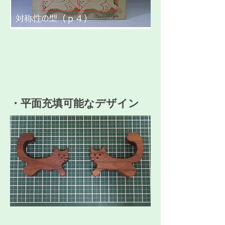
​・平面充填可能なデザイン