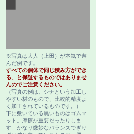
※写真は大人（上田）が本気で遊
んだ例です。
すべての個体で同じ積み方ができ
る、と保証するものではありませ
んのでご注意ください。
（写真の例は、シナという加工し
やすい材のもので、比較的精度よ
く加工されているものです。）
下に敷いている黒いものはゴムマ
ット。摩擦が重要だったりしま
す。かなり微妙なバランスでぎり