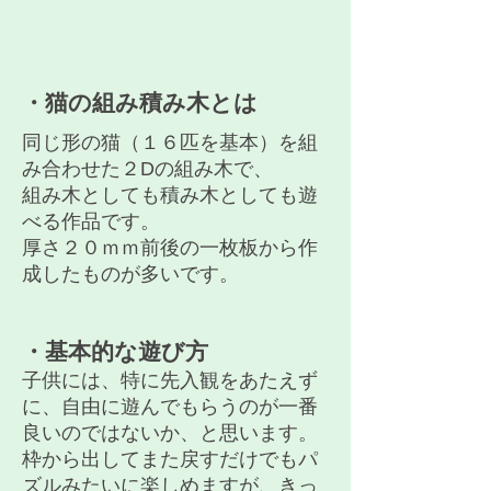
​・猫の組み積み木とは
​同じ形の猫（１６匹を基本）を組
み合わせた２Dの組み木で、
組み木としても積み木としても遊
べる作品です。
​厚さ２０ｍｍ前後の一枚板から作
成したものが多いです。
​・基本的な遊び方
子供には、特に先入観をあたえず
に、自由に遊んでもらうのが一番
良いのではないか、と思います。
枠から出してまた戻すだけでもパ
ズルみたいに楽しめますが、きっ