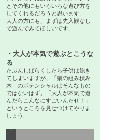
とその他にもいろいろな遊び方を
してくれるだろうと思います。
​大人の方にも、まずは先入観なし
で遊んでみてほしいです。
​・大人が本気で遊ぶとこうな
る
たぶんしばらくしたら子供は飽き
てしまいますが、「猫の組み積み
木」のポテンシャルはそんなもの
ではないはず。「大人が本気で遊
んだらこんなにすごいんだぜ！」
というところを見せつけてやりま
しょう。