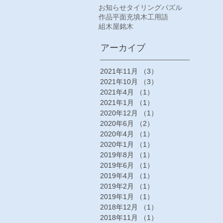
お知らせ
タイリング
パズル
作品
平面充填
木工
用語
組木屋
銘木
アーカイブ
2021年11月
（3）
3件の記事
2021年10月
（3）
3件の記事
2021年4月
（1）
1件の記事
2021年1月
（1）
1件の記事
2020年12月
（1）
1件の記事
2020年6月
（2）
2件の記事
2020年4月
（1）
1件の記事
2020年1月
（1）
1件の記事
2019年8月
（1）
1件の記事
2019年6月
（1）
1件の記事
2019年4月
（1）
1件の記事
2019年2月
（1）
1件の記事
2019年1月
（1）
1件の記事
2018年12月
（1）
1件の記事
2018年11月
（1）
1件の記事