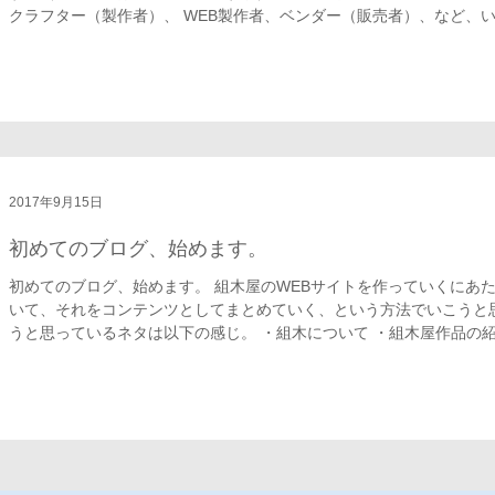
クラフター（製作者）、 WEB製作者、ベンダー（販売者）、など、いろ
2017年9月15日
初めてのブログ、始めます。
初めてのブログ、始めます。 組木屋のWEBサイトを作っていくにあ
いて、それをコンテンツとしてまとめていく、という方法でいこうと
うと思っているネタは以下の感じ。 ・組木について ・組木屋作品の紹介