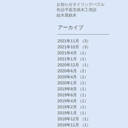
お知らせ
タイリング
パズル
作品
平面充填
木工
用語
組木屋
銘木
アーカイブ
2021年11月
（3）
3件の記事
2021年10月
（3）
3件の記事
2021年4月
（1）
1件の記事
2021年1月
（1）
1件の記事
2020年12月
（1）
1件の記事
2020年6月
（2）
2件の記事
2020年4月
（1）
1件の記事
2020年1月
（1）
1件の記事
2019年8月
（1）
1件の記事
2019年6月
（1）
1件の記事
2019年4月
（1）
1件の記事
2019年2月
（1）
1件の記事
2019年1月
（1）
1件の記事
2018年12月
（1）
1件の記事
2018年11月
（1）
1件の記事