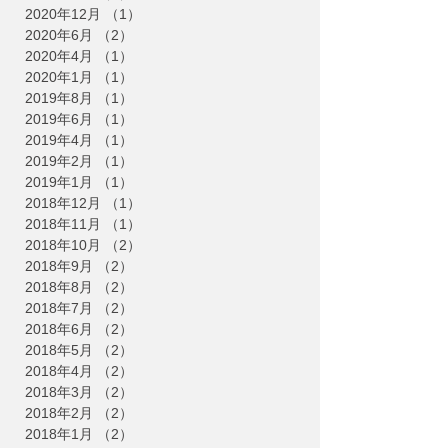
2020年12月
（1）
1件の記事
2020年6月
（2）
2件の記事
2020年4月
（1）
1件の記事
2020年1月
（1）
1件の記事
2019年8月
（1）
1件の記事
2019年6月
（1）
1件の記事
2019年4月
（1）
1件の記事
2019年2月
（1）
1件の記事
2019年1月
（1）
1件の記事
2018年12月
（1）
1件の記事
2018年11月
（1）
1件の記事
2018年10月
（2）
2件の記事
2018年9月
（2）
2件の記事
2018年8月
（2）
2件の記事
2018年7月
（2）
2件の記事
2018年6月
（2）
2件の記事
2018年5月
（2）
2件の記事
2018年4月
（2）
2件の記事
2018年3月
（2）
2件の記事
2018年2月
（2）
2件の記事
2018年1月
（2）
2件の記事