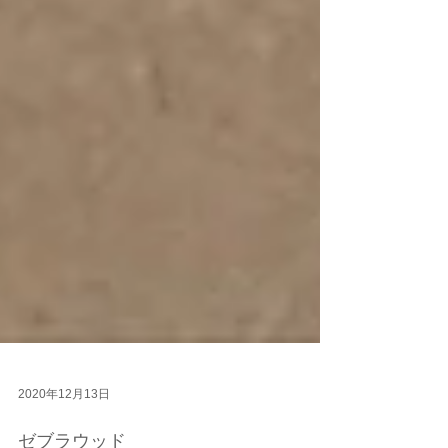
2020年12月13日